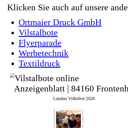
Klicken Sie auch auf unsere ande
Ortmaier Druck GmbH
Vilstalbote
Flyerparade
Werbetechnik
Textildruck
Anzeigenblatt | 84160 Fronten
Landau Volksfest 2026