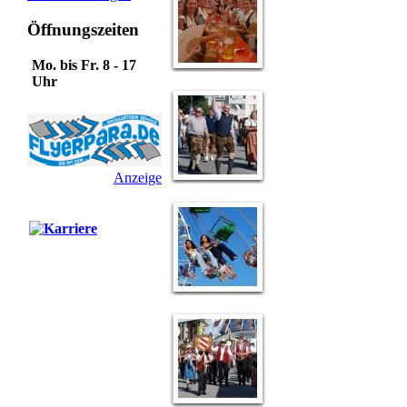
Öffnungszeiten
Mo. bis Fr. 8 - 17
Uhr
Anzeige