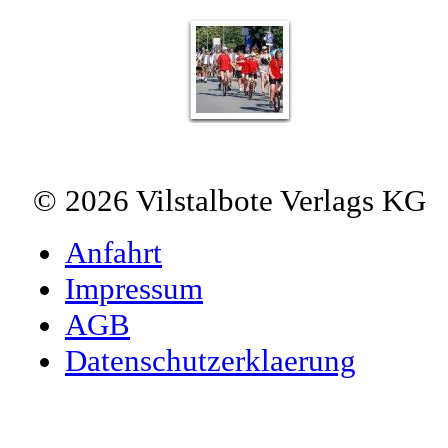
© 2026 Vilstalbote Verlags KG
Anfahrt
Impressum
AGB
Datenschutzerklaerung