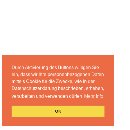
Durch Aktivierung des Buttons willigen Sie
ein, dass wir Ihre personenbezogenen Daten
mittels Cookie für die Zwecke, wie in der
Datenschutzerklärung beschrieben, erheben,
verarbeiten und verwenden dürfen
Mehr Info
OK