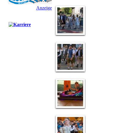
Anzeige