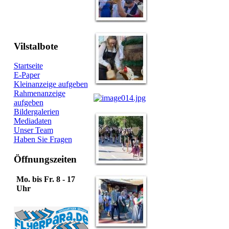
Vilstalbote
Startseite
E-Paper
Kleinanzeige aufgeben
Rahmenanzeige
aufgeben
Bildergalerien
Mediadaten
Unser Team
Haben Sie Fragen
Öffnungszeiten
Mo. bis Fr. 8 - 17
Uhr