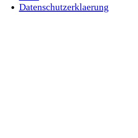
Datenschutzerklaerung