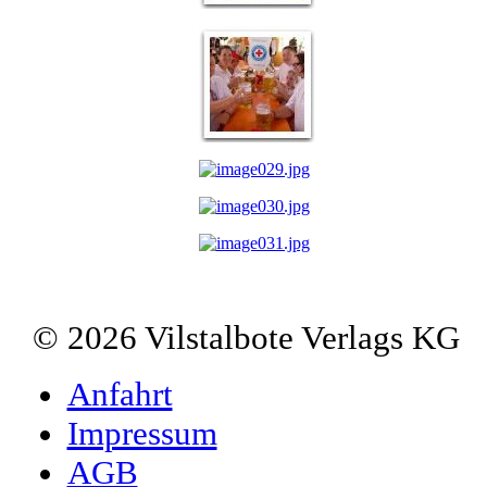
© 2026 Vilstalbote Verlags KG
Anfahrt
Impressum
AGB