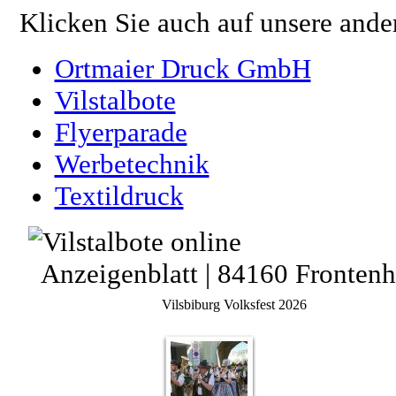
Klicken Sie auch auf unsere ande
Ortmaier Druck GmbH
Vilstalbote
Flyerparade
Werbetechnik
Textildruck
Anzeigenblatt | 84160 Fronten
Vilsbiburg Volksfest 2026