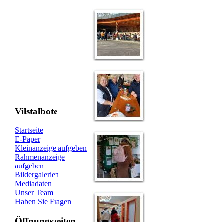
Vilstalbote
Startseite
E-Paper
Kleinanzeige aufgeben
Rahmenanzeige
aufgeben
Bildergalerien
Mediadaten
Unser Team
Haben Sie Fragen
Öffnungszeiten