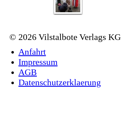
© 2026 Vilstalbote Verlags KG
Anfahrt
Impressum
AGB
Datenschutzerklaerung