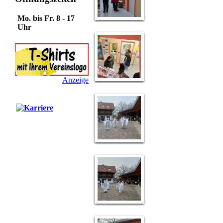
Mo. bis Fr. 8 - 17
Uhr
Anzeige