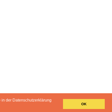
e in der Datenschutzerklärung
OK