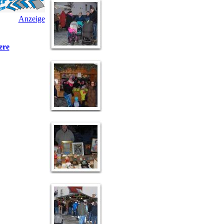
Anzeige