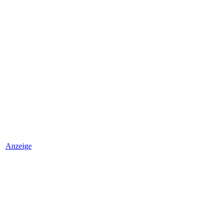
Anzeige